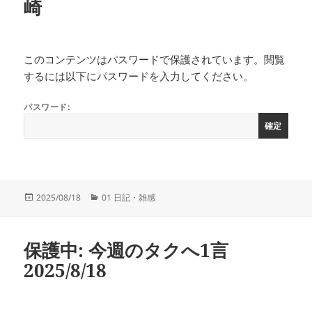
崎
このコンテンツはパスワードで保護されています。閲覧
するには以下にパスワードを入力してください。
パスワード:
投
カ
2025/08/18
01 日記・雑感
稿
テ
日:
ゴ
リ
保護中: 今週のタクへ1言
ー
2025/8/18