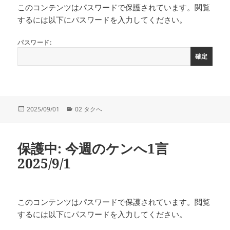
このコンテンツはパスワードで保護されています。閲覧
するには以下にパスワードを入力してください。
パスワード:
投
カ
2025/09/01
02 タクへ
稿
テ
日:
ゴ
リ
保護中: 今週のケンへ1言
ー
2025/9/1
このコンテンツはパスワードで保護されています。閲覧
するには以下にパスワードを入力してください。