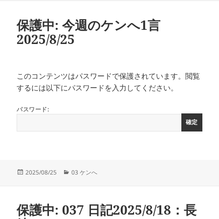
日:
ゴ
リ
保護中: 今週のケンへ1言
ー
2025/8/25
このコンテンツはパスワードで保護されています。閲覧
するには以下にパスワードを入力してください。
パスワード:
投
カ
2025/08/25
03 ケンへ
稿
テ
日:
ゴ
リ
保護中: 037 日記2025/8/18：長
ー