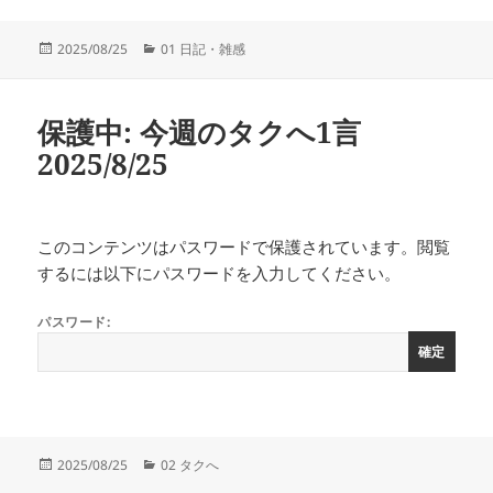
投
カ
2025/08/25
01 日記・雑感
稿
テ
日:
ゴ
リ
保護中: 今週のタクへ1言
ー
2025/8/25
このコンテンツはパスワードで保護されています。閲覧
するには以下にパスワードを入力してください。
パスワード:
投
カ
2025/08/25
02 タクへ
稿
テ