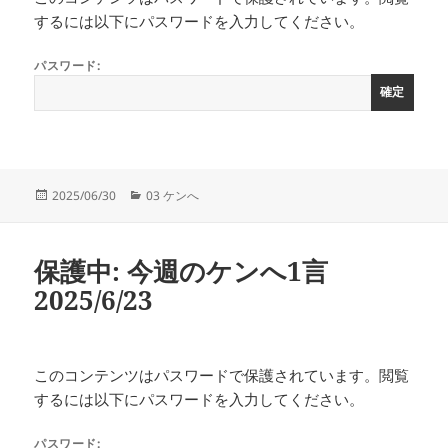
するには以下にパスワードを入力してください。
パスワード:
投
カ
2025/06/30
03 ケンへ
稿
テ
日:
ゴ
リ
保護中: 今週のケンへ1言
ー
2025/6/23
このコンテンツはパスワードで保護されています。閲覧
するには以下にパスワードを入力してください。
パスワード: