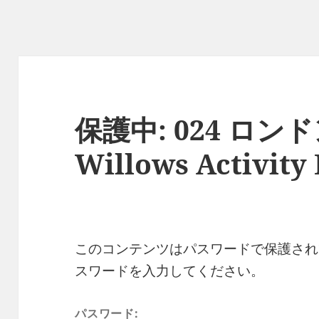
保護中: 024 ロンドン
Willows Activit
このコンテンツはパスワードで保護され
スワードを入力してください。
パスワード: