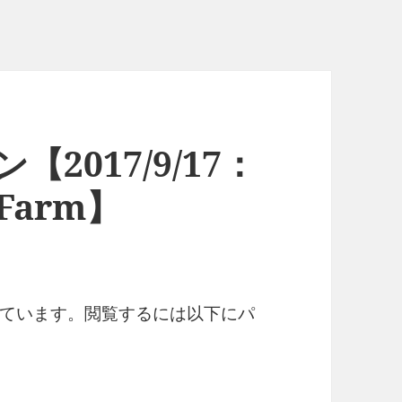
【2017/9/17：
y Farm】
ています。閲覧するには以下にパ