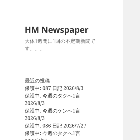
HM Newspaper
大体1週間に1回の不定期新聞で
す。。。
最近の投稿
保護中: 087 日記 2026/8/3
保護中: 今週のタクへ1言
2026/8/3
保護中: 今週のケンへ1言
2026/8/3
保護中: 086 日記 2026/7/27
保護中: 今週のタクへ1言