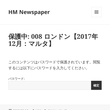
HM Newspaper
メニュ
ーとウ
ィジェ
ット
保護中: 008 ロンドン【2017年
12月：マルタ】
このコンテンツはパスワードで保護されています。閲覧
するには以下にパスワードを入力してください。
パスワード: