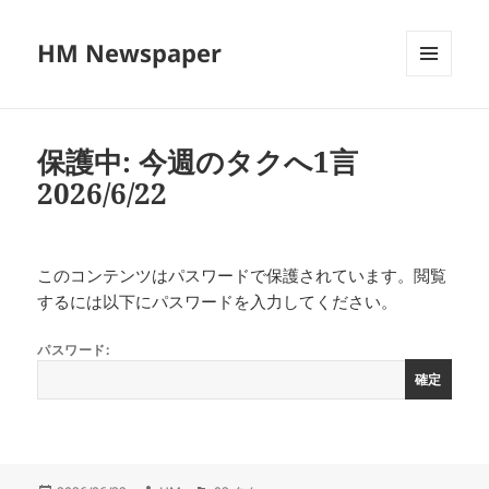
HM Newspaper
メニュ
ーとウ
ィジェ
ット
保護中: 今週のタクへ1言
2026/6/22
このコンテンツはパスワードで保護されています。閲覧
するには以下にパスワードを入力してください。
パスワード: