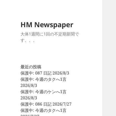
HM Newspaper
大体1週間に1回の不定期新聞で
す。。。
最近の投稿
保護中: 087 日記 2026/8/3
保護中: 今週のタクへ1言
2026/8/3
保護中: 今週のケンへ1言
2026/8/3
保護中: 086 日記 2026/7/27
保護中: 今週のタクへ1言