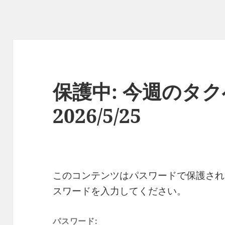
保護中: 今週のタ
2026/5/25
このコンテンツはパスワードで保護され
スワードを入力してください。
パスワード: