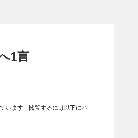
クへ1言
ています。閲覧するには以下にパ