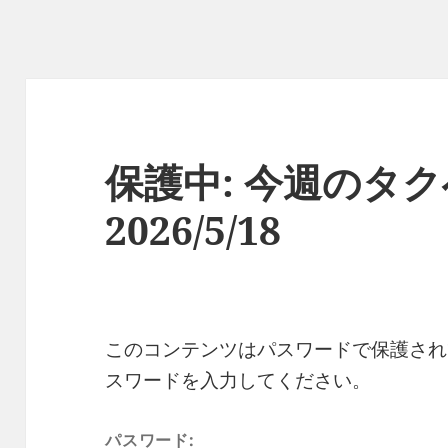
保護中: 今週のタ
2026/5/18
このコンテンツはパスワードで保護され
スワードを入力してください。
パスワード: