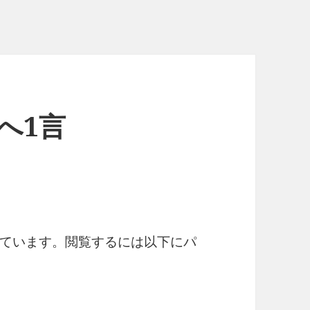
クへ1言
ています。閲覧するには以下にパ