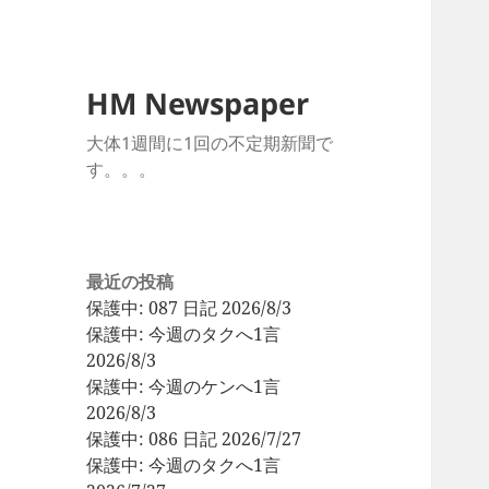
HM Newspaper
大体1週間に1回の不定期新聞で
す。。。
最近の投稿
保護中: 087 日記 2026/8/3
保護中: 今週のタクへ1言
2026/8/3
保護中: 今週のケンへ1言
2026/8/3
保護中: 086 日記 2026/7/27
保護中: 今週のタクへ1言