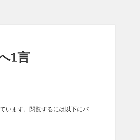
クへ1言
ています。閲覧するには以下にパ