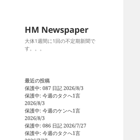
HM Newspaper
大体1週間に1回の不定期新聞で
す。。。
最近の投稿
保護中: 087 日記 2026/8/3
保護中: 今週のタクへ1言
2026/8/3
保護中: 今週のケンへ1言
2026/8/3
保護中: 086 日記 2026/7/27
保護中: 今週のタクへ1言