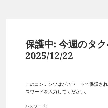
保護中: 今週のタ
2025/12/22
このコンテンツはパスワードで保護され
スワードを入力してください。
パスワード: