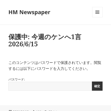
HM Newspaper
メニュ
ーとウ
ィジェ
ット
保護中: 今週のケンへ1言
2026/6/15
このコンテンツはパスワードで保護されています。閲覧
するには以下にパスワードを入力してください。
パスワード: