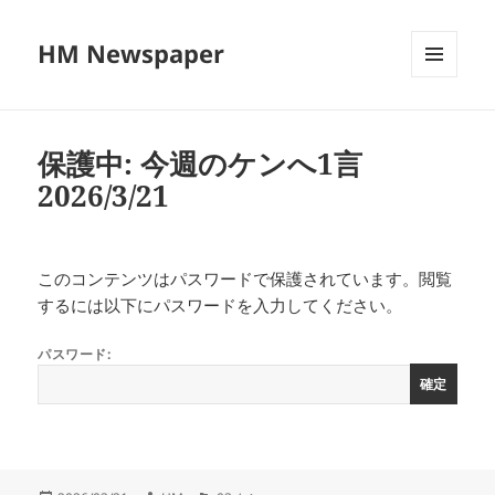
HM Newspaper
メニュ
ーとウ
ィジェ
ット
保護中: 今週のケンへ1言
2026/3/21
このコンテンツはパスワードで保護されています。閲覧
するには以下にパスワードを入力してください。
パスワード: