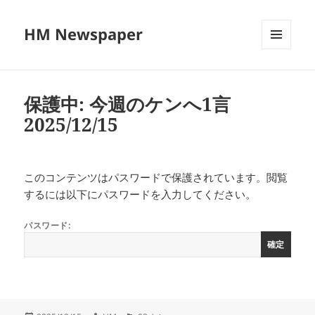
HM Newspaper
メニュ
ーとウ
ィジェ
ット
保護中: 今週のケンへ1言
2025/12/15
このコンテンツはパスワードで保護されています。閲覧
するには以下にパスワードを入力してください。
パスワード: