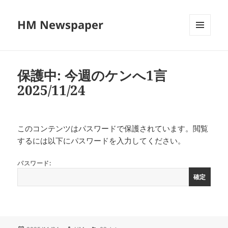
HM Newspaper
メニュ
ーとウ
ィジェ
ット
保護中: 今週のケンへ1言
2025/11/24
このコンテンツはパスワードで保護されています。閲覧
するには以下にパスワードを入力してください。
パスワード: